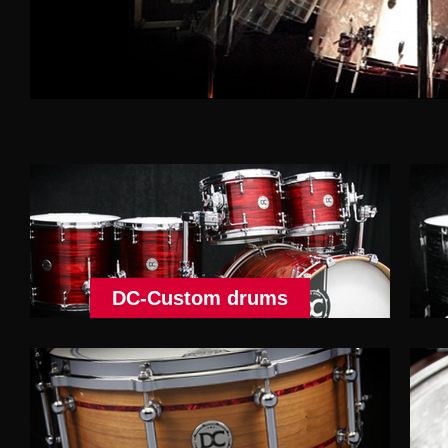
DC-Custom drums