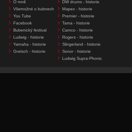
O mně
DW drums - historie
Všemožné o bubnech
Mapex - historie
You Tube
Premier - historie
Facebook
Tama - historie
Bubenický festival
Camco - historie
Ludwig - historie
Rogers - historie
Yamaha - historie
Slingerland - historie
Gretsch - historie
Sonor - historie
Ludwig Supra-Phonic