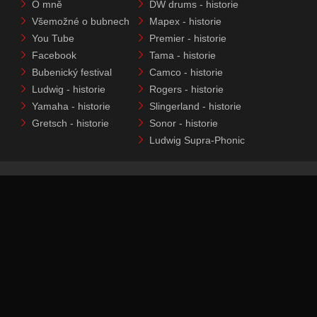
O mně
DW drums - historie
Všemožné o bubnech
Mapex - historie
You Tube
Premier - historie
Facebook
Tama - historie
Bubenický festival
Camco - historie
Ludwig - historie
Rogers - historie
Yamaha - historie
Slingerland - historie
Gretsch - historie
Sonor - historie
Ludwig Supra-Phonic