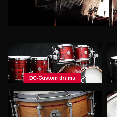
DC-Custom drums